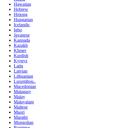
Hawaiian
Hebrew
Hmong
Hungarian
Icelandic
Igbo
Javanese
Kannada
Kazakh
Khmer
Kurdish
Kyrgyz
Latin
Latvian
Lithuanian
Luxembou..
Macedonian
Malagasy
Malay
Malayalam
Maltese
Maori
Marathi
Mongolian
Burmese